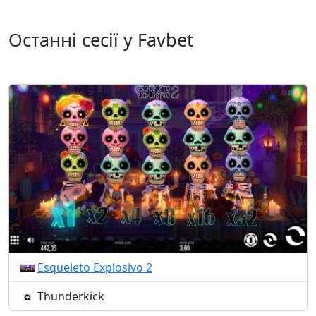
Останні сесії у Favbet
Esqueleto Explosivo 2
Thunderkick