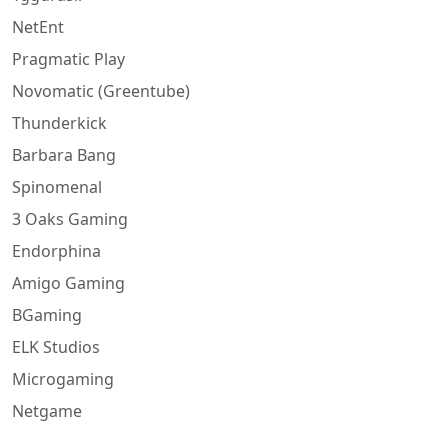
NetEnt
Pragmatic Play
Novomatic (Greentube)
Thunderkick
Barbara Bang
Spinomenal
3 Oaks Gaming
Endorphina
Amigo Gaming
BGaming
ELK Studios
Microgaming
Netgame