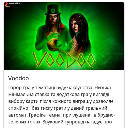
Voodoo
Горор-гра у тематиці вуду чаклунства. Низька
мінімальна ставка та додаткова гра у вигляді
вибору карти після кожного виграшу дозволяє
спокійно і без тиску грати у даний гральний
автомат. Графіка темна, приглушена і в брудно-
зелених тонах. Звуковий супровід нагадує про