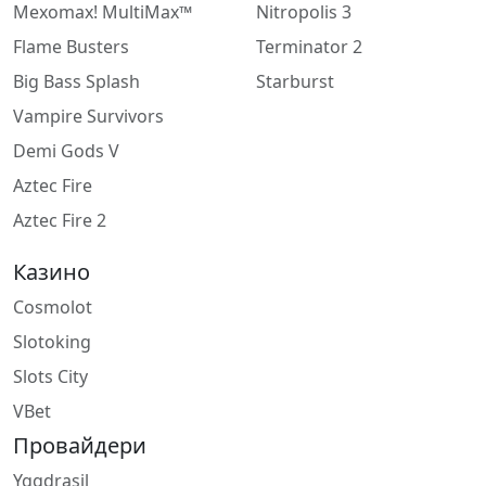
Mexomax! MultiMax™
Nitropolis 3
Flame Busters
Terminator 2
Big Bass Splash
Starburst
Vampire Survivors
Demi Gods V
Aztec Fire
Aztec Fire 2
Казино
Cosmolot
Slotoking
Slots City
VBet
Провайдери
Yggdrasil