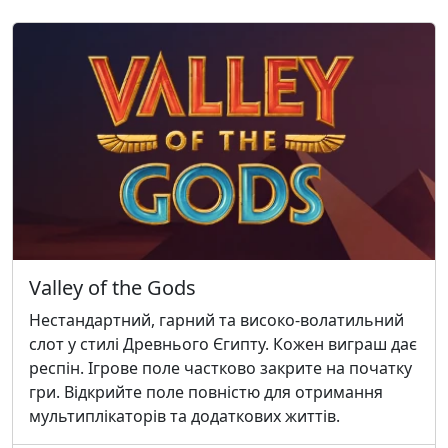
Valley of the Gods
Нестандартний, гарний та високо-волатильний
слот у стилі Древнього Єгипту. Кожен виграш дає
респін. Ігрове поле частково закрите на початку
гри. Відкрийте поле повністю для отримання
мультиплікаторів та додаткових життів.