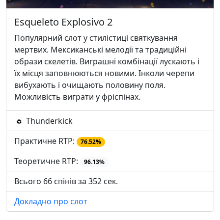
Esqueleto Explosivo 2
Популярний слот у стилістиці святкування
мертвих. Мексиканські мелодії та традиційні
образи скелетів. Виграшні комбінації лускають і
їх місця заповнюються новими. Інколи черепи
вибухають і очищають половину поля.
Можливість виграти у фріспінах.
Thunderkick
Практичне RTP:
76.52%
Теоретичне RTP:
96.13%
Всього 66 спінів за 352 сек.
Докладно про слот