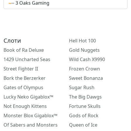
3 Oaks Gaming
Слоти
Hell Hot 100
Book of Ra Deluxe
Gold Nuggets
1429 Uncharted Seas
Wild Cash X9990
Street Fighter II
Frozen Crown
Bork the Berzerker
Sweet Bonanza
Gates of Olympus
Sugar Rush
Lucky Neko Gigablox™
The Big Dawgs
Not Enough Kittens
Fortune Skulls
Monster Blox Gigablox™
Gods of Rock
Of Sabers and Monsters
Queen of Ice