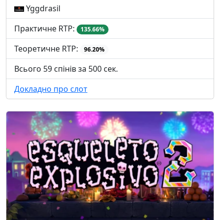
Yggdrasil
Практичне RTP:
135.66%
Теоретичне RTP:
96.20%
Всього 59 спінів за 500 сек.
Докладно про слот