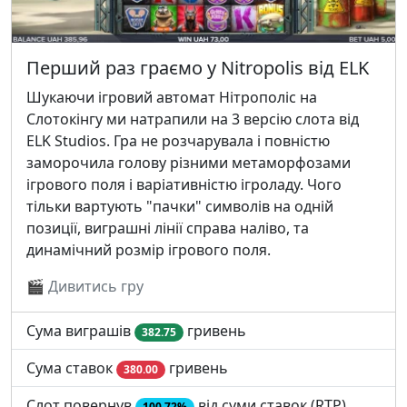
Перший раз граємо у Nitropolis від ELK
Шукаючи ігровий автомат Нітрополіс на
Слотокінгу ми натрапили на 3 версію слота від
ELK Studios. Гра не розчарувала і повністю
заморочила голову різними метаморфозами
ігрового поля і варіативністю ігроладу. Чого
тільки вартують "пачки" символів на одній
позиції, виграшні лінії справа наліво, та
динамічний розмір ігрового поля.
🎬 Дивитись гру
Cума виграшів
гривень
382.75
Сума ставок
гривень
380.00
Слот повернув
від суми ставок (RTP)
100.72%