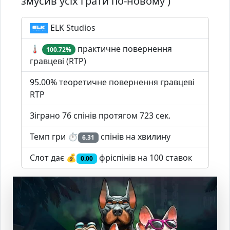
змусив усіх грати по-новому )
ELK Studios
🌡️
практичне повернення
100.72%
гравцеві (RTP)
95.00% теоретичне повернення гравцеві
RTP
Зіграно 76 спінів протягом 723 сек.
Темп гри ⏱️
спінів на хвилину
6.31
Слот дає 💰
фріспінів на 100 ставок
0.00