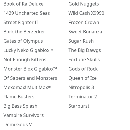
Book of Ra Deluxe
Gold Nuggets
1429 Uncharted Seas
Wild Cash X9990
Street Fighter II
Frozen Crown
Bork the Berzerker
Sweet Bonanza
Gates of Olympus
Sugar Rush
Lucky Neko Gigablox™
The Big Dawgs
Not Enough Kittens
Fortune Skulls
Monster Blox Gigablox™
Gods of Rock
Of Sabers and Monsters
Queen of Ice
Mexomax! MultiMax™
Nitropolis 3
Flame Busters
Terminator 2
Big Bass Splash
Starburst
Vampire Survivors
Demi Gods V